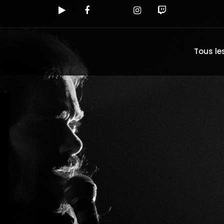
Tous les