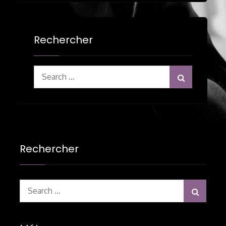
Rechercher
Search
for:
Rechercher
Search
for: