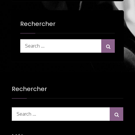
Rechercher
Search
for:
Rechercher
Search
for: